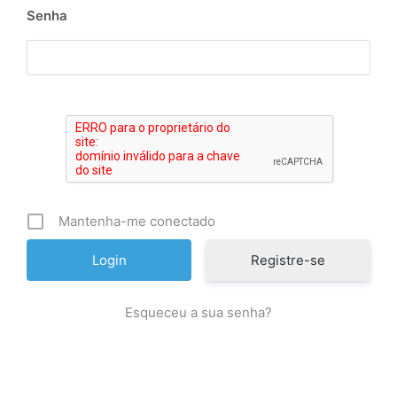
Senha
Mantenha-me conectado
Registre-se
Esqueceu a sua senha?