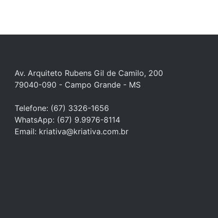
Av. Arquiteto Rubens Gil de Camilo, 200
79040-090 - Campo Grande - MS
Telefone: (67) 3326-1656
WhatsApp:
(67) 9.9976-8114
Email: kriativa@kriativa.com.br