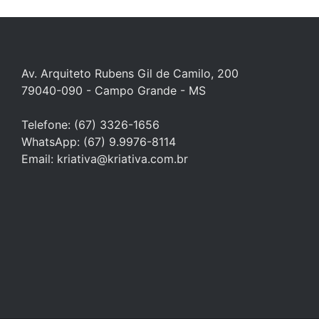
Av. Arquiteto Rubens Gil de Camilo, 200
79040-090 - Campo Grande - MS
Telefone: (67) 3326-1656
WhatsApp:
(67) 9.9976-8114
Email: kriativa@kriativa.com.br